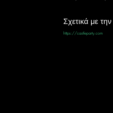
Σχετικά με τη
https://castleparty.com