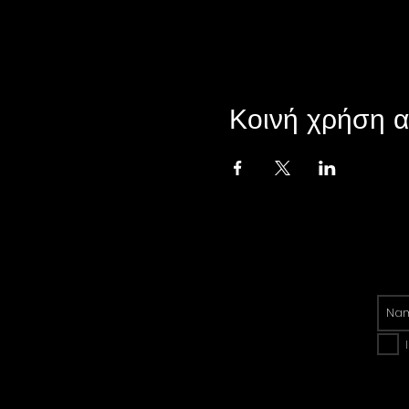
Κοινή χρήση α