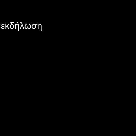
ν εκδήλωση