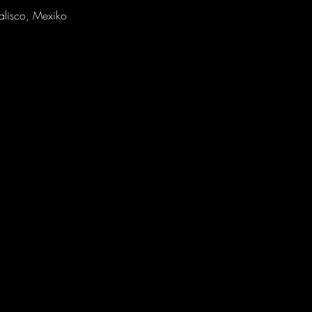
alisco, Mexiko