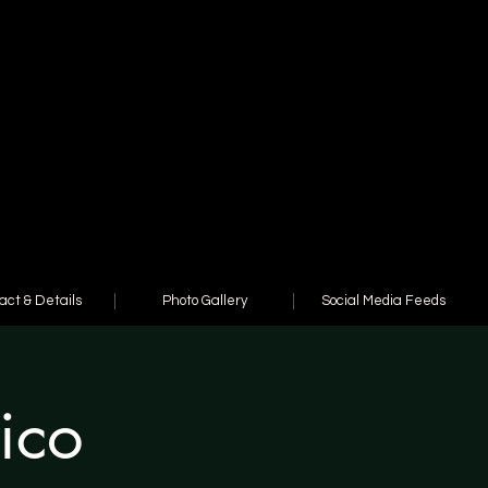
act & Details
Photo Gallery
Social Media Feeds
ico