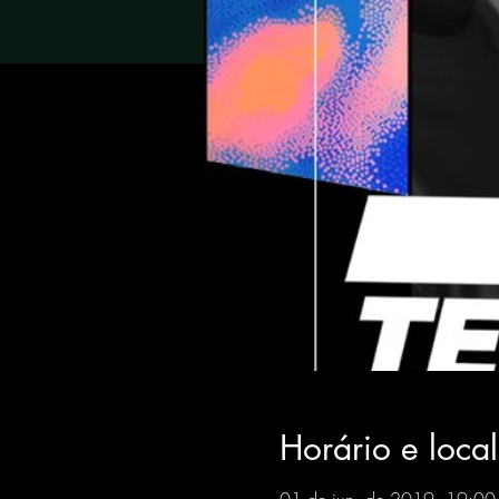
Horário e local