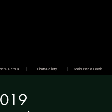
act & Details
Photo Gallery
Social Media Feeds
2019