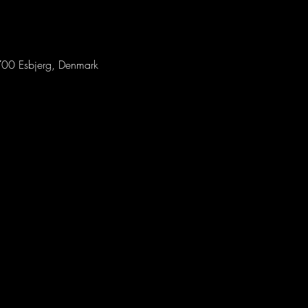
00 Esbjerg, Denmark