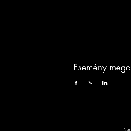
Esemény mego