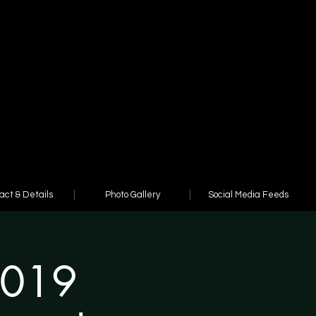
act & Details
Photo Gallery
Social Media Feeds
2019