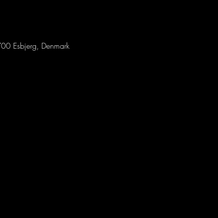
00 Esbjerg, Denmark