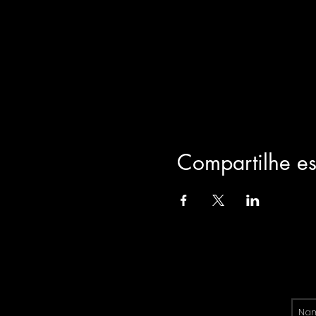
Compartilhe es