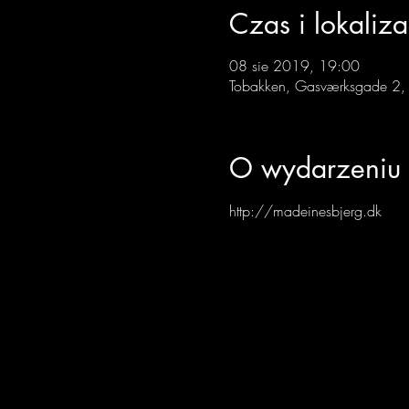
Czas i lokaliza
08 sie 2019, 19:00
Tobakken, Gasværksgade 2,
O wydarzeniu
http://madeinesbjerg.dk