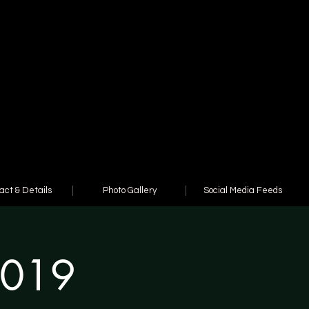
act & Details
Photo Gallery
Social Media Feeds
2019