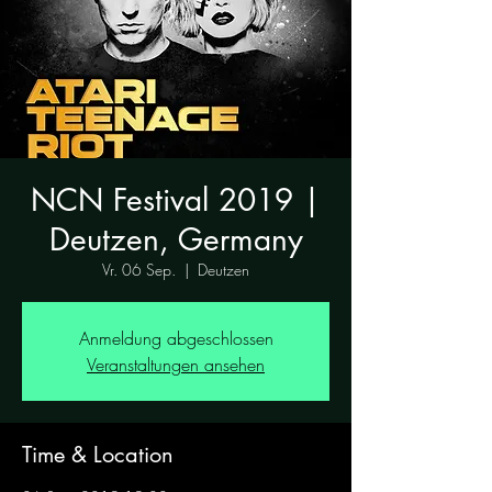
NCN Festival 2019 |
Deutzen, Germany
Vr. 06 Sep.
  |  
Deutzen
Anmeldung abgeschlossen
Veranstaltungen ansehen
Time & Location