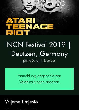
NCN Festival 2019 |
Deutzen, Germany
pet, 06. ruj
  |  
Deutzen
Anmeldung abgeschlossen
Veranstaltungen ansehen
Vrijeme i mjesto