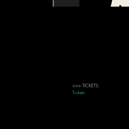
>>> TICKETS: 
Tickets