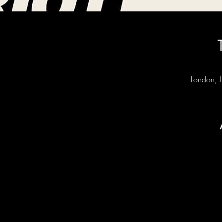
London, L