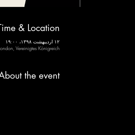
Time & Location
۱۲ اردیبهشت ۱۳۹۸، ۱۹:۰۰
ondon, Vereinigtes Königreich
About the event