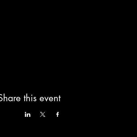
Share this event