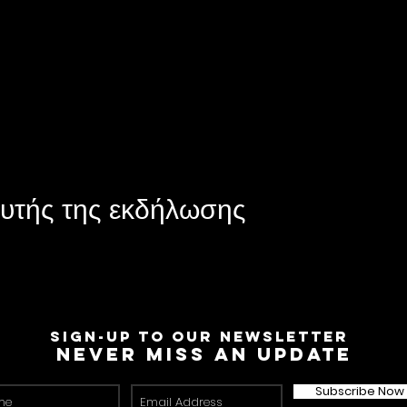
υτής της εκδήλωσης
Sign-Up to Our Newsletter
Never miss an update
Subscribe Now