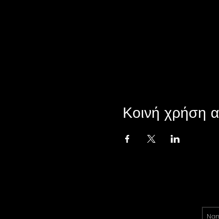
Κοινή χρήση α