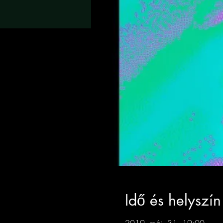
Idő és helyszín