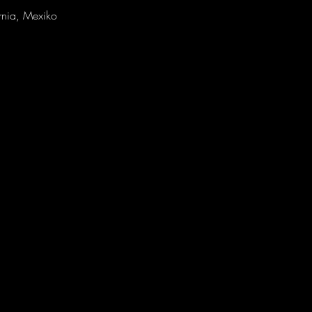
rnia, Mexiko