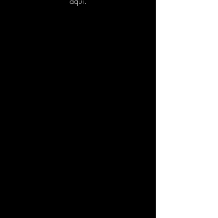
aqui.