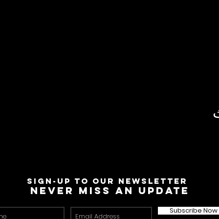
Sign-Up to Our Newsletter
Never miss an update
Subscribe Now