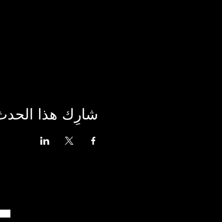
شارِك هذا الحدث