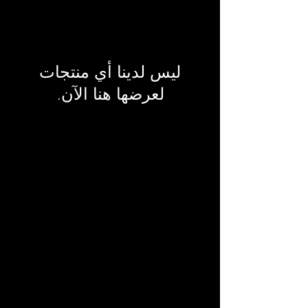
لعرضها هنا الآن.