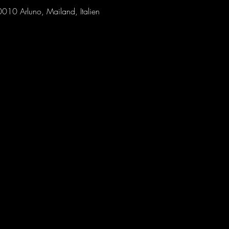
010 Arluno, Mailand, Italien