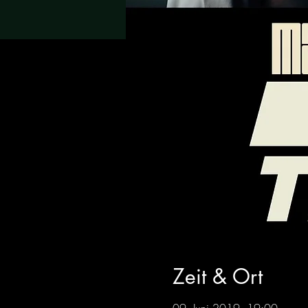
Zeit & Ort