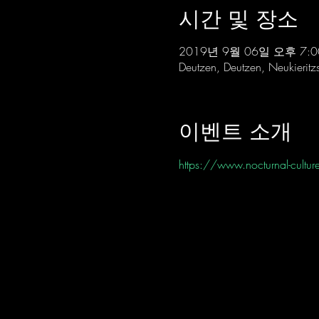
시간 및 장소
2019년 9월 06일 오후 7:0
Deutzen, Deutzen, Neukieritz
이벤트 소개
https://www.nocturnal-culture