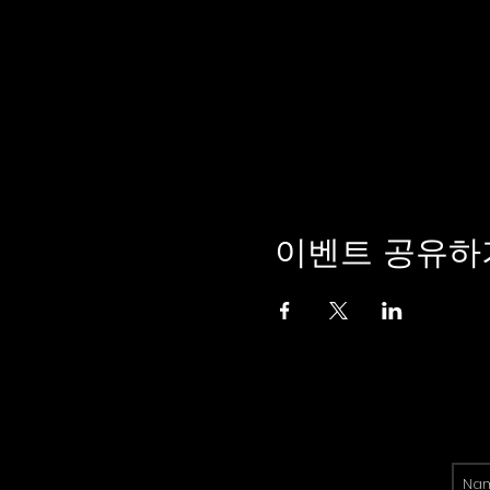
이벤트 공유하