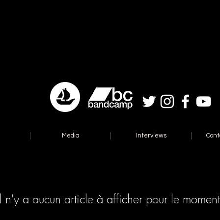
Media
Interviews
Cont
Il n'y a aucun article à afficher pour le moment