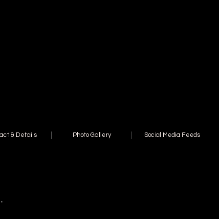
act & Details
Photo Gallery
Social Media Feeds
.