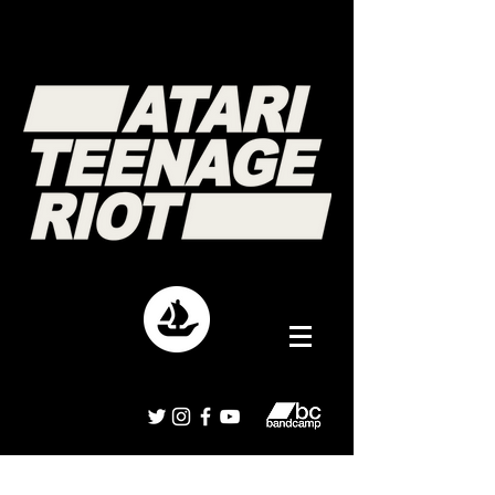
Interviews